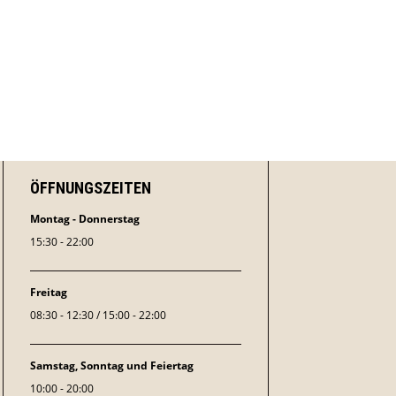
ÖFFNUNGSZEITEN
Montag - Donnerstag
15:30 - 22:00
Freitag
08:30 - 12:30 / 15:00 - 22:00
Samstag, Sonntag und Feiertag
10:00 - 20:00