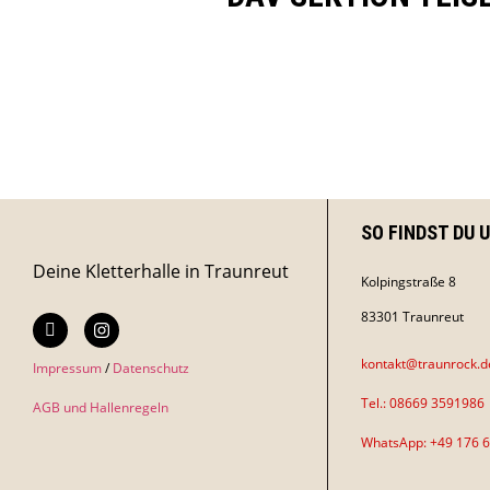
SO FINDST DU 
Deine Kletterhalle in Traunreut
Kolpingstraße 8
83301 Traunreut
kontakt@traunrock.d
Impressum
/
Datenschutz
Tel.:
08669 3591986
AGB und Hallenregeln
WhatsApp:
+49 176 