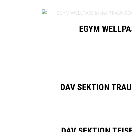
EGYM WELLPA
DAV SEKTION TRA
DAV SEKTION TEIS