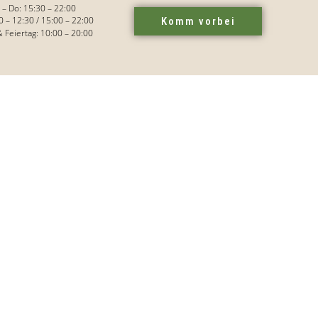
– Do: 15:30 – 22:00
0 – 12:30 / 15:00 – 22:00
Komm vorbei
& Feiertag: 10:00 – 20:00